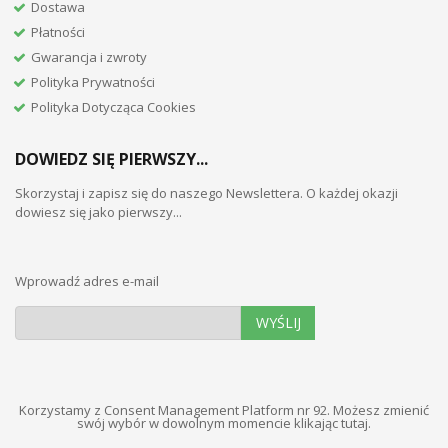
Dostawa
Płatności
Gwarancja i zwroty
Polityka Prywatności
Polityka Dotycząca Cookies
DOWIEDZ SIĘ PIERWSZY...
Skorzystaj i zapisz się do naszego Newslettera. O każdej okazji
dowiesz się jako pierwszy...
Wprowadź adres e-mail
WYŚLIJ
Korzystamy z Consent Management Platform nr 92. Możesz zmienić
swój wybór w dowolnym momencie
klikając tutaj
.