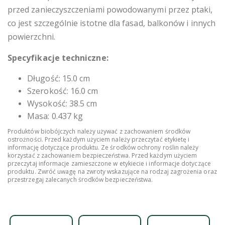
przed zanieczyszczeniami powodowanymi przez ptaki,
co jest szczególnie istotne dla fasad, balkonów i innych
powierzchni.
Specyfikacje techniczne:
Długość: 15.0 cm
Szerokość: 16.0 cm
Wysokość: 38.5 cm
Masa: 0.437 kg
Produktów biobójczych należy używać z zachowaniem środków
ostrożności. Przed każdym użyciem należy przeczytać etykietę i
informację dotyczące produktu. Ze środków ochrony roślin należy
korzystać z zachowaniem bezpieczeństwa. Przed każdym użyciem
przeczytaj informacje zamieszczone w etykiecie i informacje dotyczące
produktu. Zwróć uwagę na zwroty wskazujące na rodzaj zagrożenia oraz
przestrzegaj zalecanych środków bezpieczeństwa.