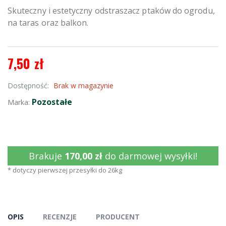
Skuteczny i estetyczny odstraszacz ptaków do ogrodu,
na taras oraz balkon.
7,50 zł
Dostępność:
Brak w magazynie
Pozostałe
Marka:
Brakuje
170,00 zł
do darmowej wysyłki!
* dotyczy pierwszej przesyłki do 26kg
OPIS
RECENZJE
PRODUCENT