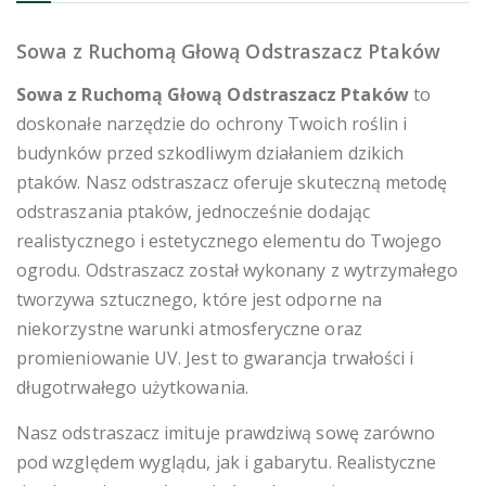
Sowa z Ruchomą Głową Odstraszacz Ptaków
Sowa z Ruchomą Głową Odstraszacz Ptaków
to
doskonałe narzędzie do ochrony Twoich roślin i
budynków przed szkodliwym działaniem dzikich
ptaków. Nasz odstraszacz oferuje skuteczną metodę
odstraszania ptaków, jednocześnie dodając
realistycznego i estetycznego elementu do Twojego
ogrodu. Odstraszacz został wykonany z wytrzymałego
tworzywa sztucznego, które jest odporne na
niekorzystne warunki atmosferyczne oraz
promieniowanie UV. Jest to gwarancja trwałości i
długotrwałego użytkowania.
Nasz odstraszacz imituje prawdziwą sowę zarówno
pod względem wyglądu, jak i gabarytu. Realistyczne