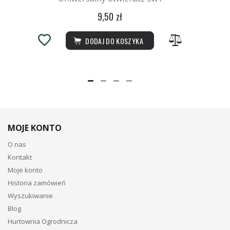
9,50 zł
DODAJ DO KOSZYKA
MOJE KONTO
O nas
Kontakt
Moje konto
Historia zamówień
Wyszukiwanie
Blog
Hurtownia Ogrodnicza