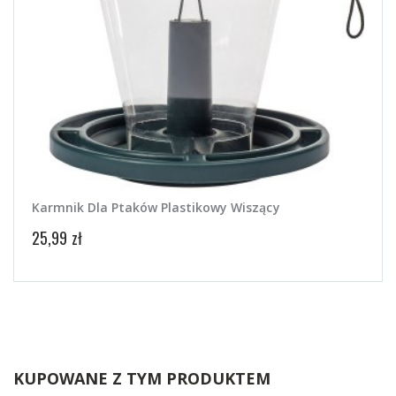
Karmnik Dla Ptaków Plastikowy Wiszący
25,99 zł
KUPOWANE Z TYM PRODUKTEM