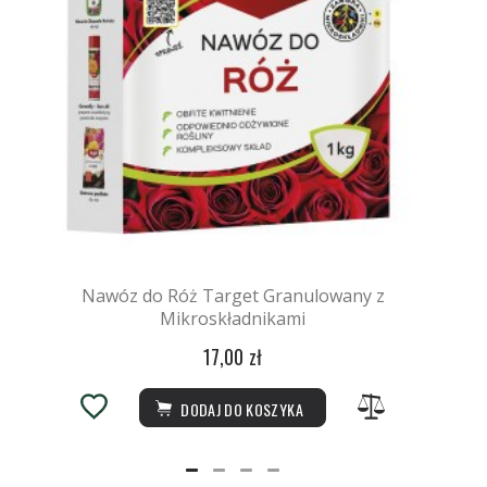
Nawóz do Róż Target Granulowany z
Mikroskładnikami
17,00 zł
DODAJ DO KOSZYKA