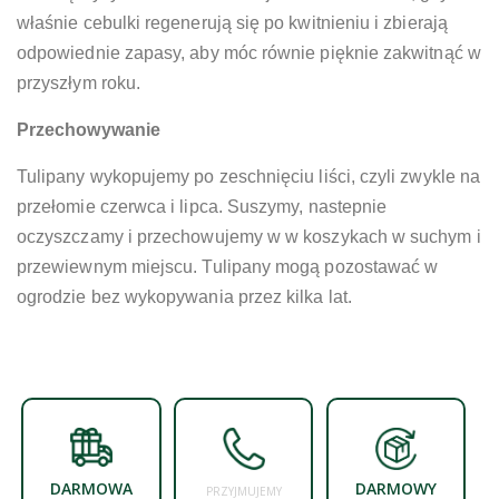
właśnie cebulki regenerują się po kwitnieniu i zbierają
odpowiednie zapasy, aby móc równie pięknie zakwitnąć w
przyszłym roku.
Przechowywanie
Tulipany wykopujemy po zeschnięciu liści, czyli zwykle na
przełomie czerwca i lipca. Suszymy, nastepnie
oczyszczamy i przechowujemy w w koszykach w suchym i
przewiewnym miejscu. Tulipany mogą pozostawać w
ogrodzie bez wykopywania przez kilka lat.
DARMOWA
DARMOWY
PRZYJMUJEMY