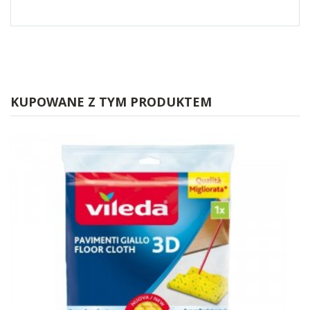
KUPOWANE Z TYM PRODUKTEM