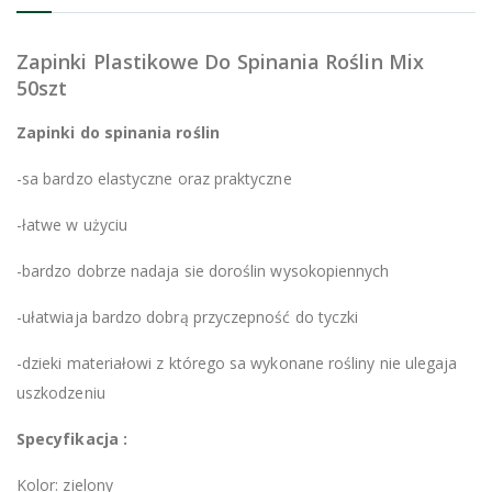
Zapinki Plastikowe Do Spinania Roślin Mix
50szt
Zapinki do spinania roślin
-sa bardzo elastyczne oraz praktyczne
-łatwe w użyciu
-bardzo dobrze nadaja sie doroślin wysokopiennych
-ułatwiaja bardzo dobrą przyczepność do tyczki
-dzieki materiałowi z którego sa wykonane rośliny nie ulegaja
uszkodzeniu
Specyfikacja :
Kolor: zielony