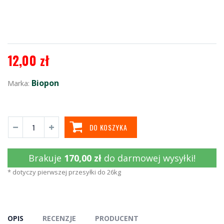
12,00 zł
Biopon
Marka:
DO KOSZYKA
Brakuje
170,00 zł
do darmowej wysyłki!
* dotyczy pierwszej przesyłki do 26kg
OPIS
RECENZJE
PRODUCENT