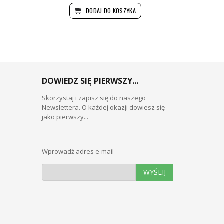
DODAJ DO KOSZYKA
DOWIEDZ SIĘ PIERWSZY...
Skorzystaj i zapisz się do naszego
Newslettera. O każdej okazji dowiesz się
jako pierwszy...
Wprowadź adres e-mail
WYŚLIJ