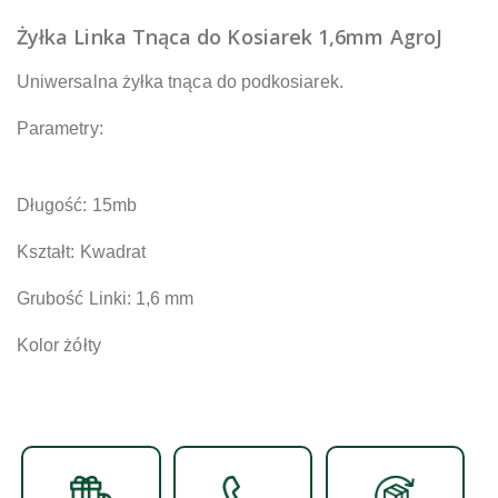
Żyłka Linka Tnąca do Kosiarek 1,6mm AgroJ
Uniwersalna żyłka tnąca do podkosiarek.
Parametry:
Długość: 15mb
Kształt: Kwadrat
Grubość Linki: 1,6 mm
Kolor żółty