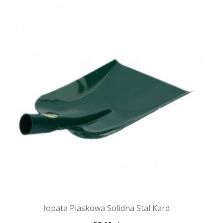
łopata Piaskowa Solidna Stal Kard