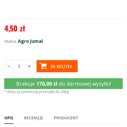
4,50 zł
Agro Jumal
Marka:
DO KOSZYKA
Brakuje
170,00 zł
do darmowej wysyłki!
* dotyczy pierwszej przesyłki do 26kg
OPIS
RECENZJE
PRODUCENT