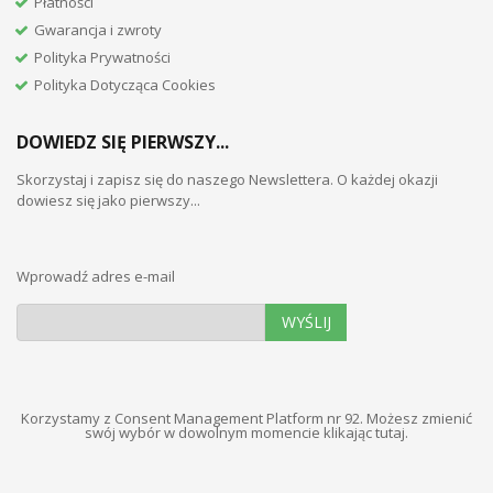
Płatności
Gwarancja i zwroty
Polityka Prywatności
Polityka Dotycząca Cookies
DOWIEDZ SIĘ PIERWSZY...
Skorzystaj i zapisz się do naszego Newslettera. O każdej okazji
dowiesz się jako pierwszy...
Wprowadź adres e-mail
WYŚLIJ
Korzystamy z Consent Management Platform nr 92. Możesz zmienić
swój wybór w dowolnym momencie
klikając tutaj
.