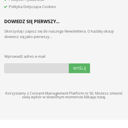
Polityka Dotycząca Cookies
DOWIEDZ SIĘ PIERWSZY...
Skorzystaj i zapisz się do naszego Newslettera. O każdej okazji
dowiesz się jako pierwszy...
Wprowadź adres e-mail
WYŚLIJ
Korzystamy z Consent Management Platform nr 92. Możesz zmienić
swój wybór w dowolnym momencie
klikając tutaj
.