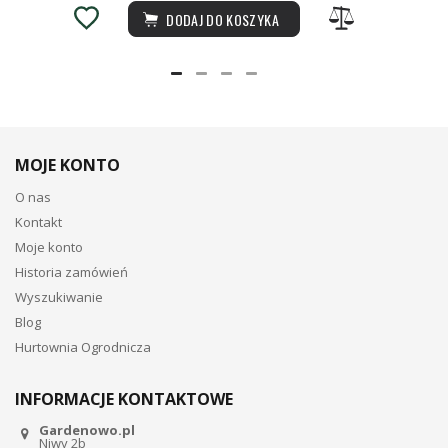
DODAJ DO KOSZYKA
MOJE KONTO
O nas
Kontakt
Moje konto
Historia zamówień
Wyszukiwanie
Blog
Hurtownia Ogrodnicza
INFORMACJE KONTAKTOWE
Gardenowo.pl
Niwy 2b