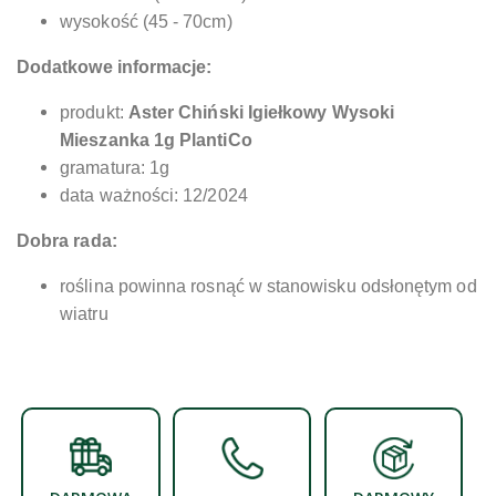
wysokość (45 - 70cm)
Dodatkowe informacje:
produkt:
Aster Chiński Igiełkowy Wysoki
Mieszanka 1g PlantiCo
gramatura: 1g
data ważności: 12/2024
Dobra rada:
roślina powinna rosnąć w stanowisku odsłonętym od
wiatru