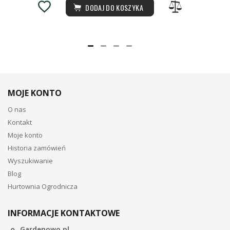
DODAJ DO KOSZYKA
MOJE KONTO
O nas
Kontakt
Moje konto
Historia zamówień
Wyszukiwanie
Blog
Hurtownia Ogrodnicza
INFORMACJE KONTAKTOWE
Gardenowo.pl