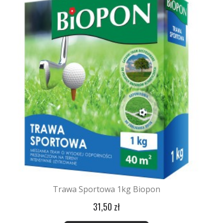
Trawa Sportowa 1kg Biopon
31,50 zł