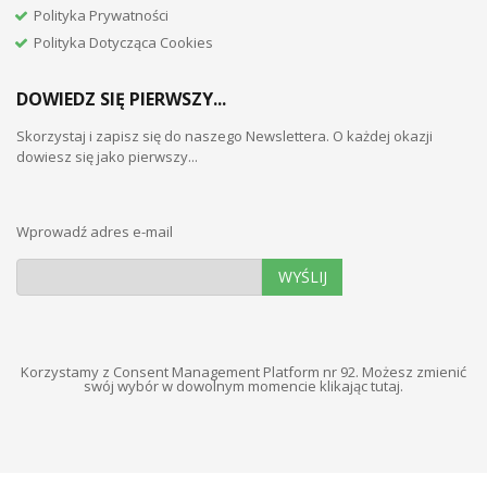
Polityka Prywatności
Polityka Dotycząca Cookies
DOWIEDZ SIĘ PIERWSZY...
Skorzystaj i zapisz się do naszego Newslettera. O każdej okazji
dowiesz się jako pierwszy...
Wprowadź adres e-mail
WYŚLIJ
Korzystamy z Consent Management Platform nr 92. Możesz zmienić
swój wybór w dowolnym momencie
klikając tutaj
.