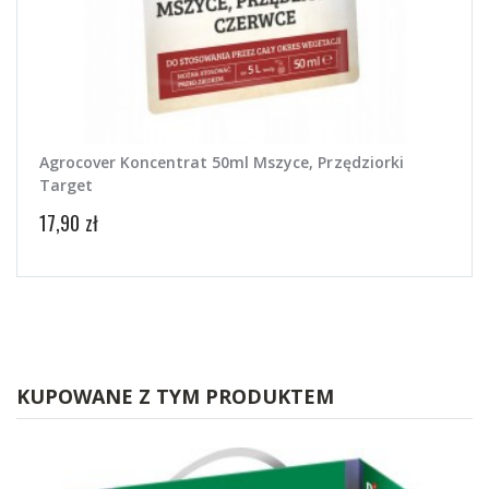
Agrocover Koncentrat 50ml Mszyce, Przędziorki
Target
17,90 zł
KUPOWANE Z TYM PRODUKTEM