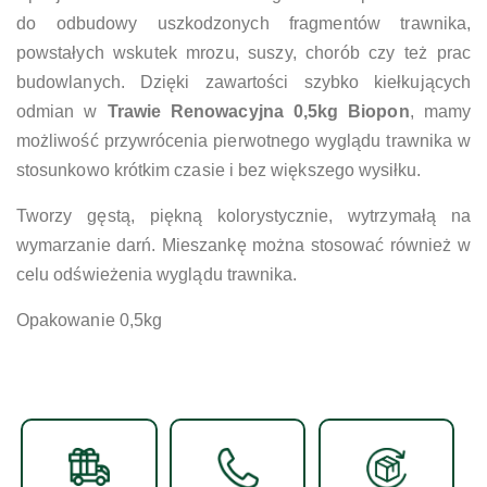
do odbudowy uszkodzonych fragmentów trawnika,
powstałych wskutek mrozu, suszy, chorób czy też prac
budowlanych. Dzięki zawartości szybko kiełkujących
odmian w
Trawie Renowacyjna 0,5kg Biopon
, mamy
możliwość przywrócenia pierwotnego wyglądu trawnika w
stosunkowo krótkim czasie i bez większego wysiłku.
Tworzy gęstą, piękną kolorystycznie, wytrzymałą na
wymarzanie darń. Mieszankę można stosować również w
celu odświeżenia wyglądu trawnika.
Opakowanie 0,5kg