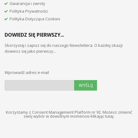
Gwarancja i zwroty
Polityka Prywatności
Polityka Dotycząca Cookies
DOWIEDZ SIĘ PIERWSZY...
Skorzystaj i zapisz się do naszego Newslettera. O każdej okazji
dowiesz się jako pierwszy...
Wprowadź adres e-mail
WYŚLIJ
Korzystamy z Consent Management Platform nr 92. Możesz zmienić
swój wybór w dowolnym momencie
klikając tutaj
.