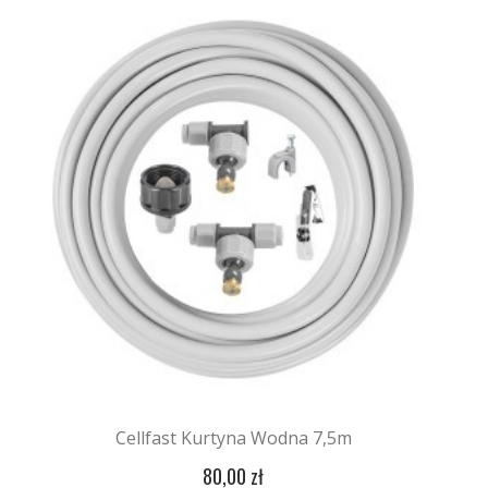
Cellfast Kurtyna Wodna 7,5m
80,00 zł