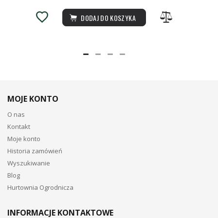
DODAJ DO KOSZYKA
MOJE KONTO
O nas
Kontakt
Moje konto
Historia zamówień
Wyszukiwanie
Blog
Hurtownia Ogrodnicza
INFORMACJE KONTAKTOWE