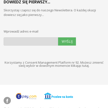
DOWIEDZ SIĘ PIERWSZY...
Skorzystaj i zapisz się do naszego Newslettera. O każdej okazji
dowiesz się jako pierwszy...
Wprowadź adres e-mail
WYŚLIJ
Korzystamy z Consent Management Platform nr 92. Możesz zmienić
swój wybór w dowolnym momencie
klikając tutaj
.