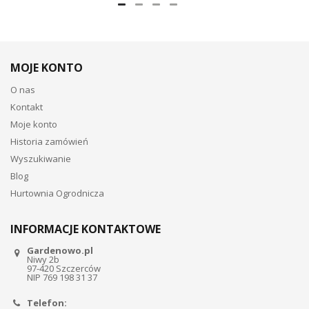
MOJE KONTO
O nas
Kontakt
Moje konto
Historia zamówień
Wyszukiwanie
Blog
Hurtownia Ogrodnicza
INFORMACJE KONTAKTOWE
Gardenowo.pl
Niwy 2b
97-420 Szczerców
NIP 769 198 31 37
Telefon: