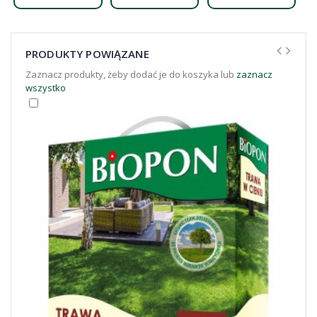
PRODUKTY POWIĄZANE
Zaznacz produkty, żeby dodać je do koszyka lub
zaznacz
wszystko