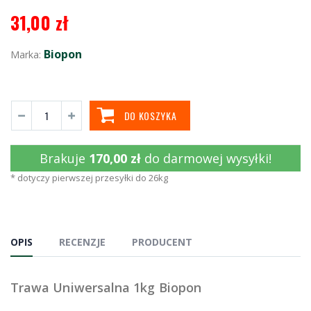
31,00 zł
Biopon
Marka:
DO KOSZYKA
Brakuje
170,00 zł
do darmowej wysyłki!
* dotyczy pierwszej przesyłki do 26kg
OPIS
RECENZJE
PRODUCENT
Trawa Uniwersalna 1kg Biopon