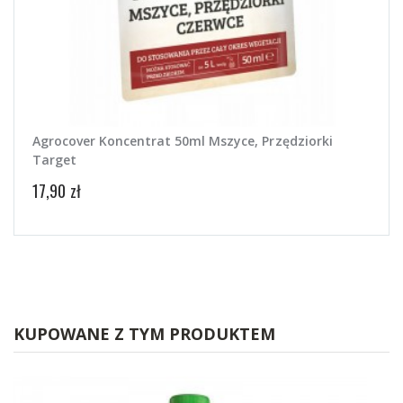
Agrocover Koncentrat 50ml Mszyce, Przędziorki
Target
17,90 zł
KUPOWANE Z TYM PRODUKTEM