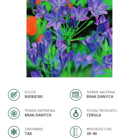
KOLOR:
TERMIN SADZENIA:
NIEBIESKI
BRAK DANYCH
TERMIN KWITNIENIA:
POSTAĆ PRODUKTU:
BRAK DANYCH
CEBULA
ZIMOWANIE:
WYSOKOŚĆ (CM):
TAK
30-40