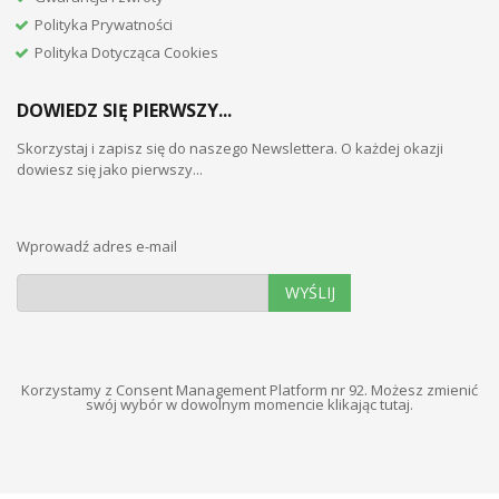
Polityka Prywatności
Polityka Dotycząca Cookies
DOWIEDZ SIĘ PIERWSZY...
Skorzystaj i zapisz się do naszego Newslettera. O każdej okazji
dowiesz się jako pierwszy...
Wprowadź adres e-mail
WYŚLIJ
Korzystamy z Consent Management Platform nr 92. Możesz zmienić
swój wybór w dowolnym momencie
klikając tutaj
.