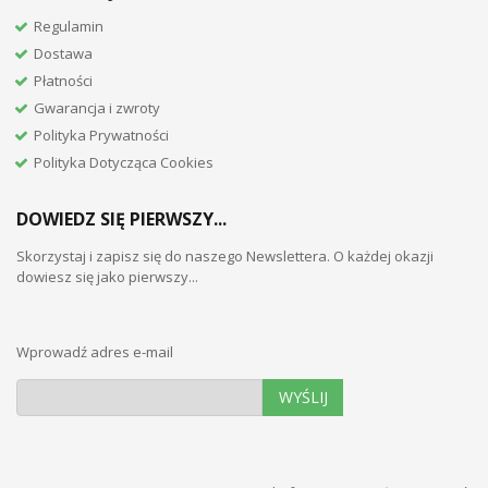
Regulamin
Dostawa
Płatności
Gwarancja i zwroty
Polityka Prywatności
Polityka Dotycząca Cookies
DOWIEDZ SIĘ PIERWSZY...
Skorzystaj i zapisz się do naszego Newslettera. O każdej okazji
dowiesz się jako pierwszy...
Wprowadź adres e-mail
WYŚLIJ