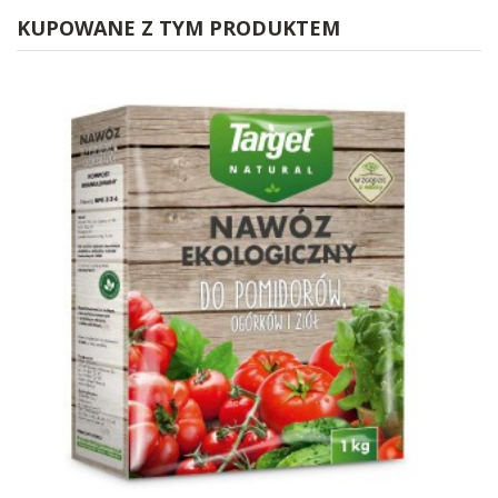
KUPOWANE Z TYM PRODUKTEM