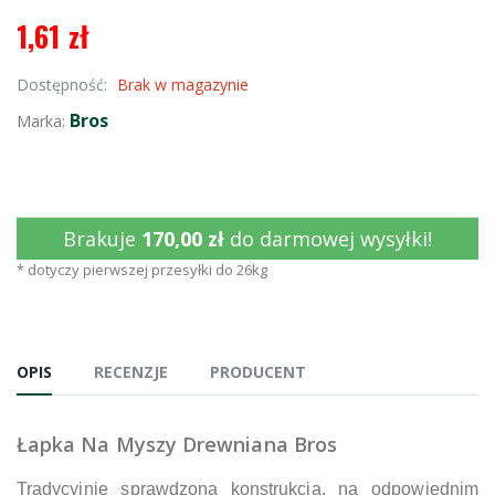
1,61 zł
Dostępność:
Brak w magazynie
Bros
Marka:
Brakuje
170,00 zł
do darmowej wysyłki!
* dotyczy pierwszej przesyłki do 26kg
OPIS
RECENZJE
PRODUCENT
Łapka Na Myszy Drewniana Bros
Tradycyjnie sprawdzona konstrukcja, na odpowiednim