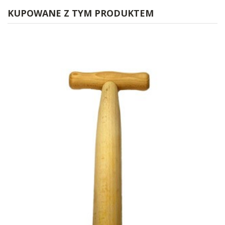
KUPOWANE Z TYM PRODUKTEM