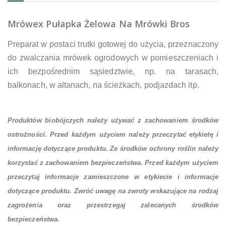
Mrówex Pułapka Żelowa Na Mrówki Bros
Preparat w postaci trutki gotowej do użycia, przeznaczony
do zwalczania mrówek ogrodowych w pomieszczeniach i
ich bezpośrednim sąsiedztwie, np. na tarasach,
balkonach, w altanach, na ścieżkach, podjazdach itp.
Produktów biobójczych należy używać z zachowaniem środków
ostrożności. Przed każdym użyciem należy przeczytać etykietę i
informację dotyczące produktu. Ze środków ochrony roślin należy
korzystać z zachowaniem bezpieczeństwa. Przed każdym użyciem
przeczytaj informacje zamieszczone w etykiecie i informacje
dotyczące produktu. Zwróć uwagę na zwroty wskazujące na rodzaj
zagrożenia oraz przestrzegaj zalecanych środków
bezpieczeństwa.