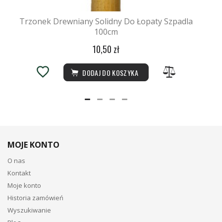
Trzonek Drewniany Solidny Do Łopaty Szpadla
100cm
10,50 zł
DODAJ DO KOSZYKA
MOJE KONTO
O nas
Kontakt
Moje konto
Historia zamówień
Wyszukiwanie