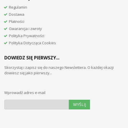
Regulamin
Dostawa
Płatności
Gwarancja i zwroty
Polityka Prywatności
Polityka Dotycząca Cookies
DOWIEDZ SIĘ PIERWSZY...
Skorzystaj i zapisz się do naszego Newslettera. O każdej okazji
dowiesz się jako pierwszy...
Wprowadź adres e-mail
WYŚLIJ