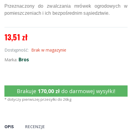
Przeznaczony do zwalczania mrówek ogrodowych w
pomieszczeniach i ich bezpośrednim sąsiedztwie.
13,51 zł
Dostępność:
Brak w magazynie
Bros
Marka:
Brakuje
170,00 zł
do darmowej wysyłki!
* dotyczy pierwszej przesyłki do 26kg
OPIS
RECENZJE