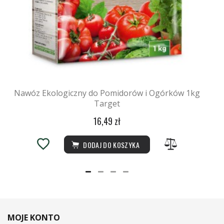
Nawóz Ekologiczny do Pomidorów i Ogórków 1kg
Target
16,49 zł
DODAJ DO KOSZYKA
MOJE KONTO