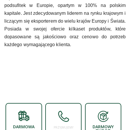
podsufitek w Europie, opartym w 100% na polskim
kapitale. Jest zdecydowanym liderem na rynku krajowym i
liczącym się eksporterem do wielu krajów Europy i Świata.
Posiada w swojej ofercie kilkaset produktów, które
dopasowane są jakościowo oraz cenowo do potrzeb
każdego wymagającego klienta.
DARMOWA
DARMOWY
PRZYJMUJEMY