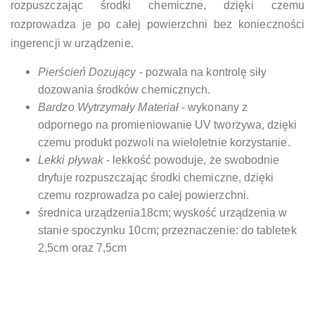
rozpuszczając środki chemiczne, dzięki czemu
rozprowadza je po całej powierzchni bez konieczności
ingerencji w urządzenie.
Pierścień Dozujący
- pozwala na kontrolę siły
dozowania środków chemicznych.
Bardzo Wytrzymały Materiał
- wykonany z
odpornego na promieniowanie UV tworzywa, dzięki
czemu produkt pozwoli na wieloletnie korzystanie.
Lekki pływak
- lekkość powoduje, że swobodnie
dryfuje rozpuszczając środki chemiczne, dzięki
czemu rozprowadza po całej powierzchni.
średnica urządzenia18cm; wyskość urządzenia w
stanie spoczynku 10cm; przeznaczenie: do tabletek
2,5cm oraz 7,5cm