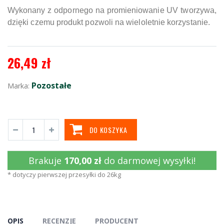
Wykonany z odpornego na promieniowanie UV tworzywa,
dzięki czemu produkt pozwoli na wieloletnie korzystanie.
26,49 zł
Pozostałe
Marka:
DO KOSZYKA
Brakuje
170,00 zł
do darmowej wysyłki!
* dotyczy pierwszej przesyłki do 26kg
OPIS
RECENZJE
PRODUCENT