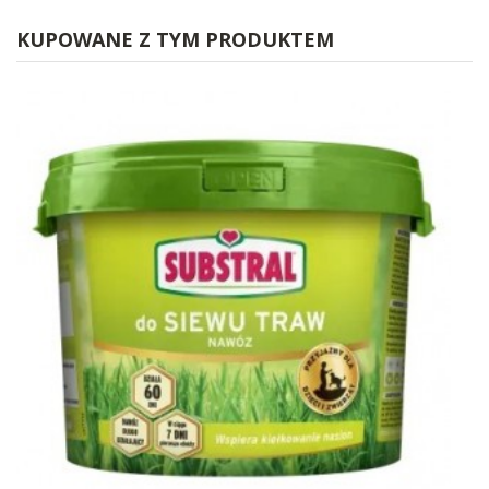
KUPOWANE Z TYM PRODUKTEM