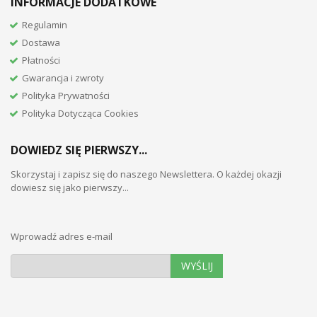
INFORMACJE DODATKOWE
Regulamin
Dostawa
Płatności
Gwarancja i zwroty
Polityka Prywatności
Polityka Dotycząca Cookies
DOWIEDZ SIĘ PIERWSZY...
Skorzystaj i zapisz się do naszego Newslettera. O każdej okazji
dowiesz się jako pierwszy...
Wprowadź adres e-mail
WYŚLIJ