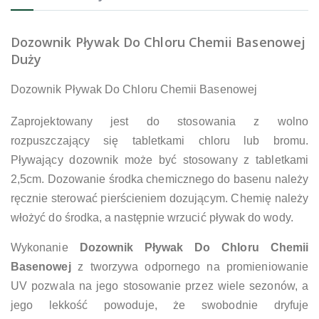
Dozownik Pływak Do Chloru Chemii Basenowej
Duży
Dozownik Pływak Do Chloru Chemii Basenowej
Zaprojektowany jest do stosowania z wolno
rozpuszczający się tabletkami chloru lub bromu.
Pływający dozownik może być stosowany z tabletkami
2,5cm. Dozowanie środka chemicznego do basenu należy
ręcznie sterować pierścieniem dozującym. Chemię należy
włożyć do środka, a następnie wrzucić pływak do wody.
Wykonanie
Dozownik Pływak Do Chloru Chemii
Basenowej
z tworzywa odpornego na promieniowanie
UV pozwala na jego stosowanie przez wiele sezonów, a
jego lekkość powoduje, że swobodnie dryfuje