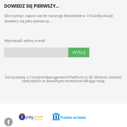
DOWIEDZ SIĘ PIERWSZY...
Skorzystaj i zapisz się do naszego Newslettera. O każdej okazji
dowiesz się jako pierwszy...
Wprowadź adres e-mail
WYŚLIJ
Korzystamy z Consent Management Platform nr 92. Możesz zmienić
swój wybór w dowolnym momencie
klikając tutaj
.