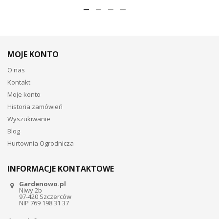
MOJE KONTO
O nas
Kontakt
Moje konto
Historia zamówień
Wyszukiwanie
Blog
Hurtownia Ogrodnicza
INFORMACJE KONTAKTOWE
Gardenowo.pl
Niwy 2b
97-420 Szczerców
NIP 769 198 31 37