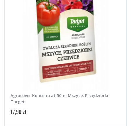
Agrocover Koncentrat 50ml Mszyce, Przędziorki
Target
17,90 zł