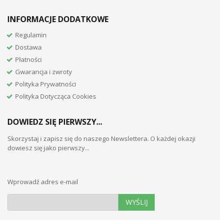
INFORMACJE DODATKOWE
Regulamin
Dostawa
Płatności
Gwarancja i zwroty
Polityka Prywatności
Polityka Dotycząca Cookies
DOWIEDZ SIĘ PIERWSZY...
Skorzystaj i zapisz się do naszego Newslettera. O każdej okazji
dowiesz się jako pierwszy...
Wprowadź adres e-mail
WYŚLIJ