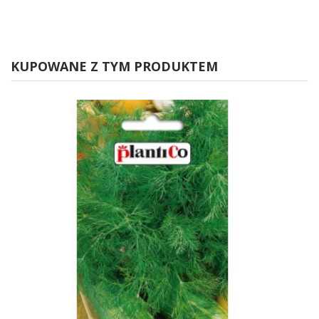
KUPOWANE Z TYM PRODUKTEM