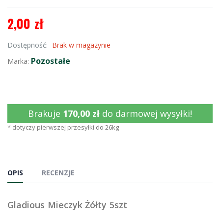
2,00 zł
Dostępność:
Brak w magazynie
Pozostałe
Marka:
Brakuje
170,00 zł
do darmowej wysyłki!
* dotyczy pierwszej przesyłki do 26kg
OPIS
RECENZJE
Gladious Mieczyk Żółty 5szt