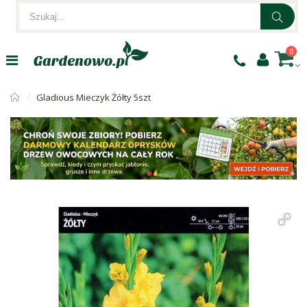
0
Gladious Mieczyk Żółty 5szt