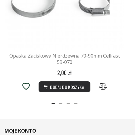
Opaska Zaciskowa Nierdzewna 70-90mm Cellfast
59-070
2,00 zł
DODAJ DO KOSZYKA
MOJE KONTO