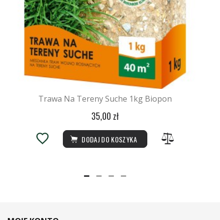
Trawa Na Tereny Suche 1kg Biopon
35,00 zł
DODAJ DO KOSZYKA