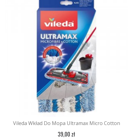
Vileda Wkład Do Mopa Ultramax Micro Cotton
39,00 zł