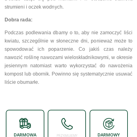
strumieni i oczek wodnych.
Dobra rada:
Podczas podlewania dbamy o to, aby nie zamoczyć liści
kwiatu, szczególnie w słoneczne dni, ponieważ może to
spowodować ich poparzenie. Co jakiś czas należy
nawozić roślinę nawozami wieloskładnikowymi, w okresie
jesiennym natomiast warto wykorzystać do nawożenia
kompost lub obornik. Powinno się systematycznie usuwać
liście obumarłe.
DARMOWA
DARMOWY
PRZYJMUJEMY