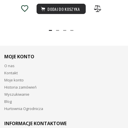
DODAJ DO KOSZYKA
MOJE KONTO
O nas
Kontakt
Moje konto
Historia zamówień
Wyszukiwanie
Blog
Hurtownia Ogrodnicza
INFORMACJE KONTAKTOWE