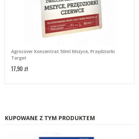
Agrocover Koncentrat 50ml Mszyce, Przędziorki
Target
17,90 zł
KUPOWANE Z TYM PRODUKTEM