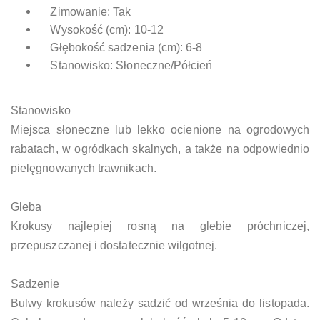
Zimowanie: Tak
Wysokość (cm): 10-12
Głębokość sadzenia (cm): 6-8
Stanowisko: Słoneczne/Półcień
Stanowisko
Miejsca słoneczne lub lekko ocienione na ogrodowych
rabatach, w ogródkach skalnych, a także na odpowiednio
pielęgnowanych trawnikach.
Gleba
Krokusy najlepiej rosną na glebie próchniczej,
przepuszczanej i dostatecznie wilgotnej.
Sadzenie
Bulwy krokusów należy sadzić od września do listopada.