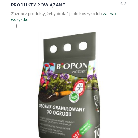
PRODUKTY POWIĄZANE
Zaznacz produkty, żeby dodać je do koszyka lub
zaznacz
wszystko