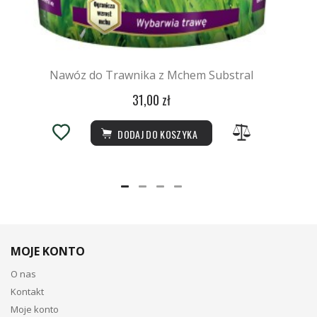
Nawóz do Trawnika z Mchem Substral
31,00 zł
DODAJ DO KOSZYKA
MOJE KONTO
O nas
Kontakt
Moje konto