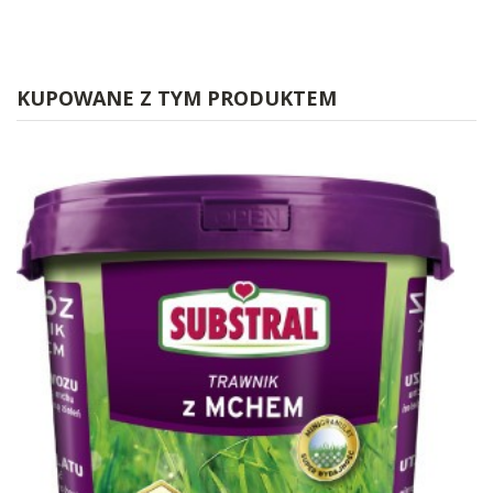
KUPOWANE Z TYM PRODUKTEM