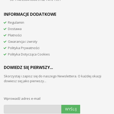
INFORMACJE DODATKOWE
Regulamin
Dostawa
Płatności
Gwarancja i zwroty
Polityka Prywatności
Polityka Dotycząca Cookies
DOWIEDZ SIĘ PIERWSZY...
Skorzystaj i zapisz się do naszego Newslettera. O każdej okazji
dowiesz się jako pierwszy...
Wprowadź adres e-mail
WYŚLIJ