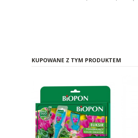
KUPOWANE Z TYM PRODUKTEM