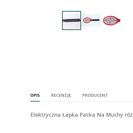
OPIS
RECENZJE
PRODUCENT
Elektryczna Łapka Packa Na Muchy róż