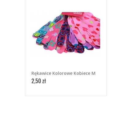
Rękawice Kolorowe Kobiece M
2,50 zł