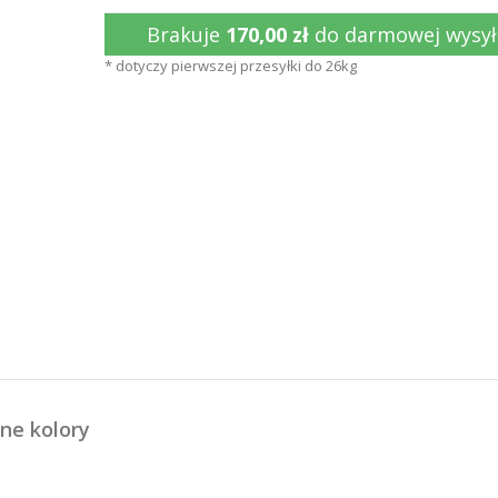
Brakuje
170,00 zł
do darmowej wysył
* dotyczy pierwszej przesyłki do 26kg
ne kolory