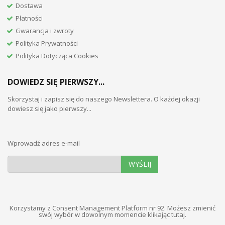
Dostawa
Płatności
Gwarancja i zwroty
Polityka Prywatności
Polityka Dotycząca Cookies
DOWIEDZ SIĘ PIERWSZY...
Skorzystaj i zapisz się do naszego Newslettera. O każdej okazji
dowiesz się jako pierwszy...
Wprowadź adres e-mail
WYŚLIJ
Korzystamy z Consent Management Platform nr 92. Możesz zmienić
swój wybór w dowolnym momencie
klikając tutaj
.