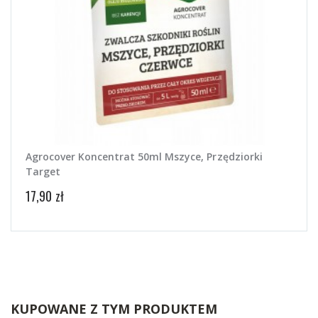
Agrocover Koncentrat 50ml Mszyce, Przędziorki
Target
17,90 zł
KUPOWANE Z TYM PRODUKTEM