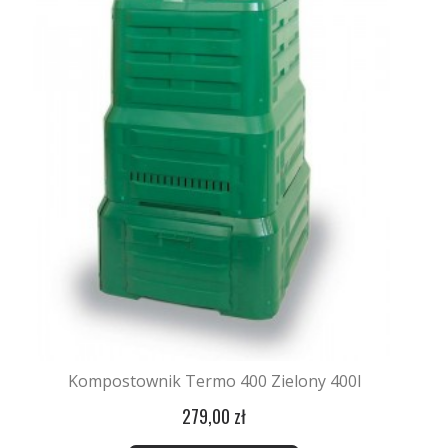
Kompostownik Termo 400 Zielony 400l
279,00 zł