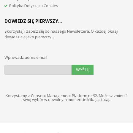
Polityka Dotycząca Cookies
DOWIEDZ SIĘ PIERWSZY...
Skorzystaj i zapisz się do naszego Newslettera. O każdej okazji
dowiesz się jako pierwszy...
Wprowadź adres e-mail
WYŚLIJ
Korzystamy z Consent Management Platform nr 92. Możesz zmienić
swój wybór w dowolnym momencie
klikając tutaj
.