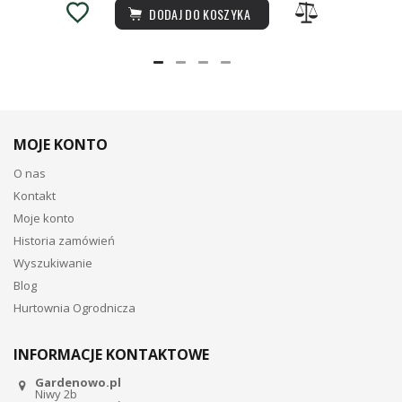
DODAJ DO KOSZYKA
MOJE KONTO
O nas
Kontakt
Moje konto
Historia zamówień
Wyszukiwanie
Blog
Hurtownia Ogrodnicza
INFORMACJE KONTAKTOWE
Gardenowo.pl
Niwy 2b