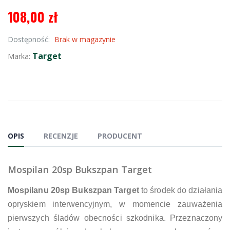
108,00 zł
Dostępność:
Brak w magazynie
Target
Marka:
OPIS
RECENZJE
PRODUCENT
Mospilan 20sp Bukszpan Target
Mospilanu 20sp Bukszpan Target
to środek do działania
opryskiem interwencyjnym, w momencie zauważenia
pierwszych śladów obecności szkodnika. Przeznaczony