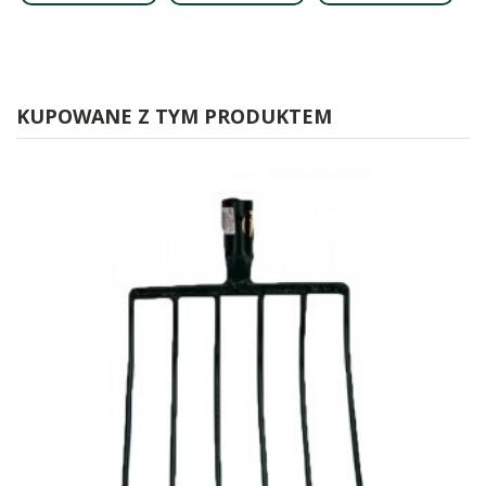
KUPOWANE Z TYM PRODUKTEM