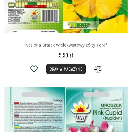
Nasiona Bratek Wielokwiatowy żółty Toraf
5,50 zł
BRAK W MAGAZYNIE