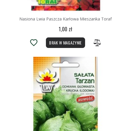
Nasiona Lwia Paszcza Karłowa Mieszanka Toraf
1,00 zł
BRAK W MAGAZYNIE