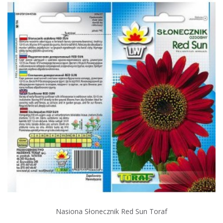
Nasiona Słonecznik Red Sun Toraf