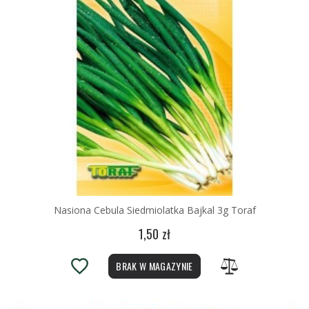
Nasiona Cebula Siedmiolatka Bajkal 3g Toraf
1,50 zł
BRAK W MAGAZYNIE