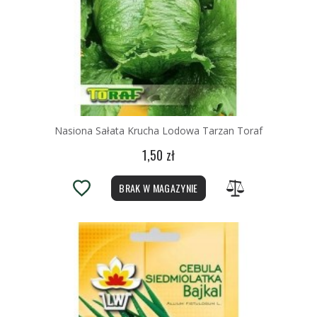
Nasiona Sałata Krucha Lodowa Tarzan Toraf
1,50 zł
BRAK W MAGAZYNIE