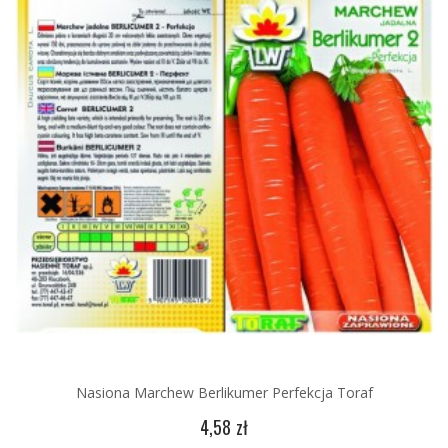
Nasiona Marchew Berlikumer Perfekcja Toraf
4,58 zł