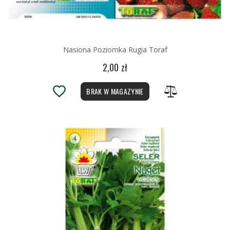
Nasiona Poziomka Rugia Toraf
2,00 zł
BRAK W MAGAZYNIE