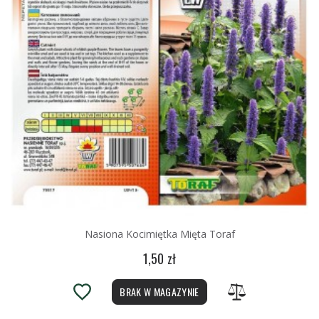
Nasiona Kocimiętka Mięta Toraf
1,50 zł
BRAK W MAGAZYNIE