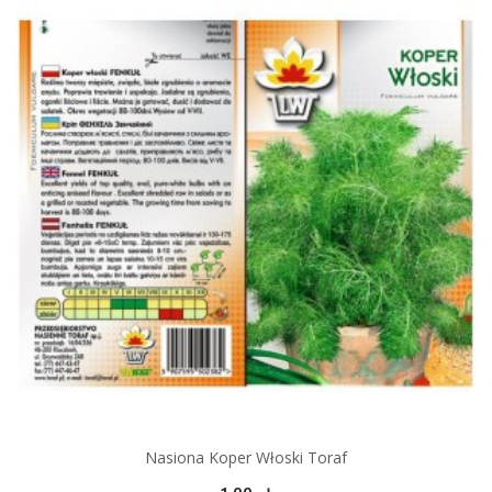
Nasiona Koper Włoski Toraf