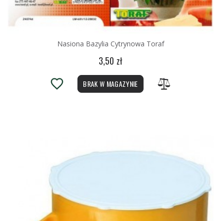
Nasiona Bazylia Cytrynowa Toraf
3,50 zł
BRAK W MAGAZYNIE