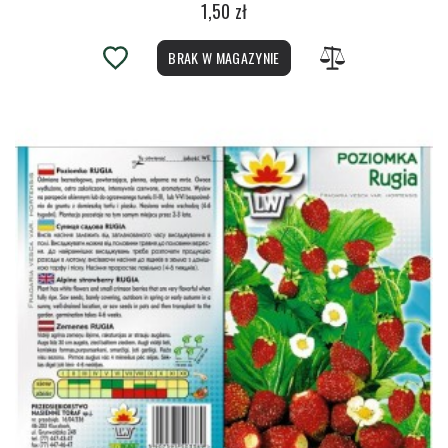
1,50 zł
BRAK W MAGAZYNIE