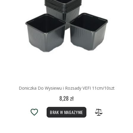
Doniczka Do Wysiewu i Rozsady VEFI 11cm/10szt
8,28 zł
BRAK W MAGAZYNIE