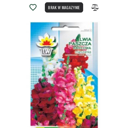
BRAK W MAGAZYNIE