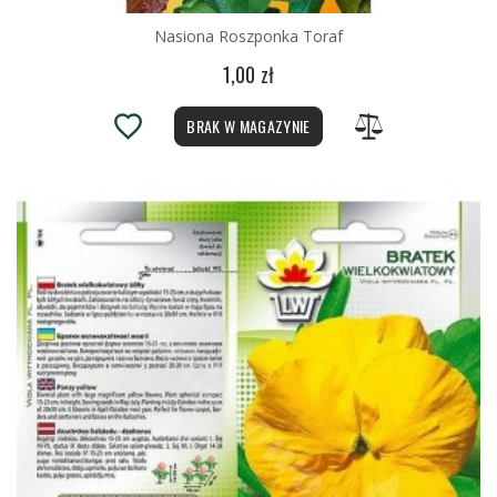
Nasiona Roszponka Toraf
1,00 zł
BRAK W MAGAZYNIE