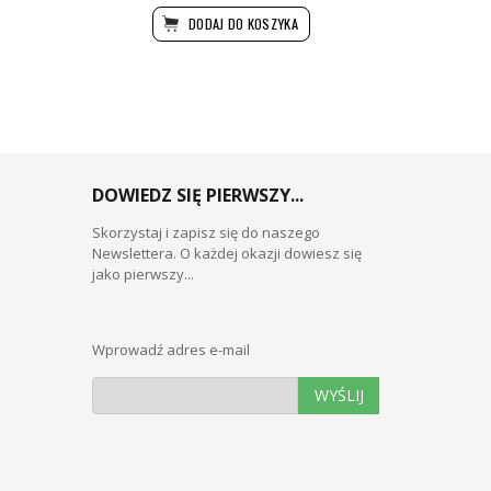
DODAJ DO KOSZYKA
DOWIEDZ SIĘ PIERWSZY...
Skorzystaj i zapisz się do naszego
Newslettera. O każdej okazji dowiesz się
jako pierwszy...
Wprowadź adres e-mail
WYŚLIJ