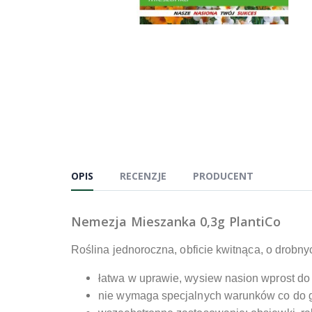
OPIS
RECENZJE
PRODUCENT
Nemezja Mieszanka 0,3g PlantiCo
Roślina jednoroczna, obficie kwitnąca, o drobny
łatwa w uprawie, wysiew nasion wprost do
nie wymaga specjalnych warunków co do 