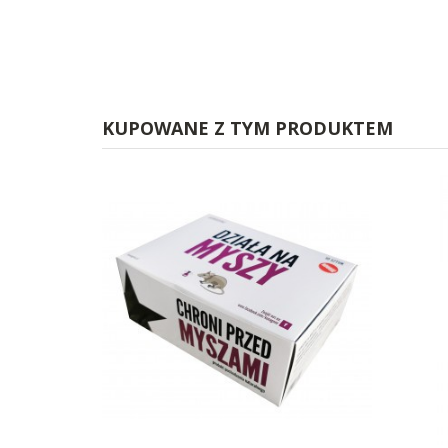
KUPOWANE Z TYM PRODUKTEM