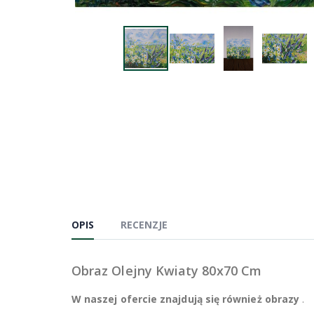
OPIS
RECENZJE
Obraz Olejny Kwiaty 80x70 Cm
W naszej ofercie znajdują się również obrazy
.