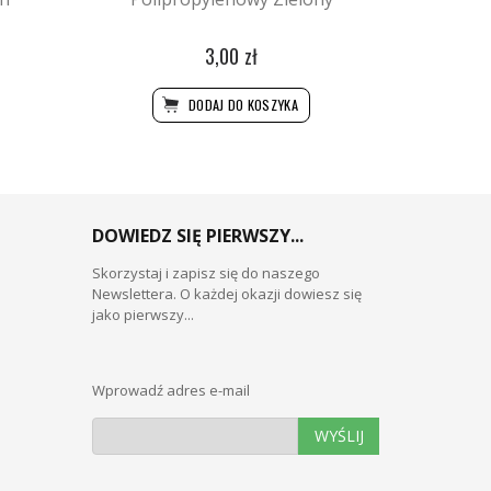
3,00 zł
DODAJ DO KOSZYKA
DOWIEDZ SIĘ PIERWSZY...
Skorzystaj i zapisz się do naszego
Newslettera. O każdej okazji dowiesz się
jako pierwszy...
Wprowadź adres e-mail
WYŚLIJ