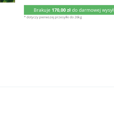
Brakuje
170,00 zł
do darmowej wysył
* dotyczy pierwszej przesyłki do 26kg