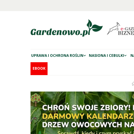
UPRAWA I OCHRONA ROŚLIN
NASIONA I CEBULKI
N
EBOOK