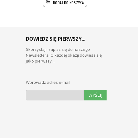
DODAJ DO KOSZYKA
DOWIEDZ SIĘ PIERWSZY...
Skorzystaj i zapisz się do naszego
Newslettera. O każdej okazji dowiesz się
jako pierwszy...
Wprowadź adres e-mail
WYŚLIJ