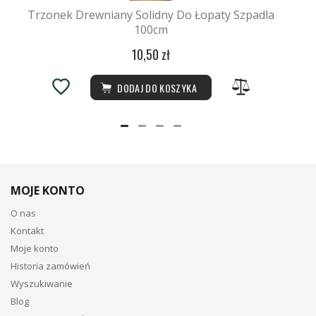
Trzonek Drewniany Solidny Do Łopaty Szpadla
100cm
10,50 zł
DODAJ DO KOSZYKA
MOJE KONTO
O nas
Kontakt
Moje konto
Historia zamówień
Wyszukiwanie
Blog