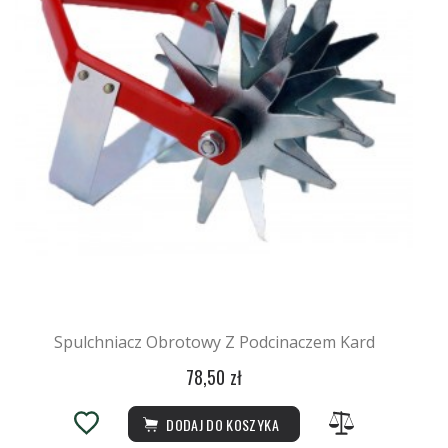
Spulchniacz Obrotowy Z Podcinaczem Kard
78,50 zł
DODAJ DO KOSZYKA