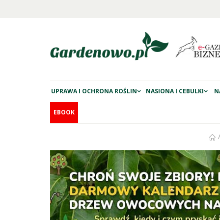
UPRAWA I OCHRONA ROŚLIN
NASIONA I CEBULKI
N
EBOOK