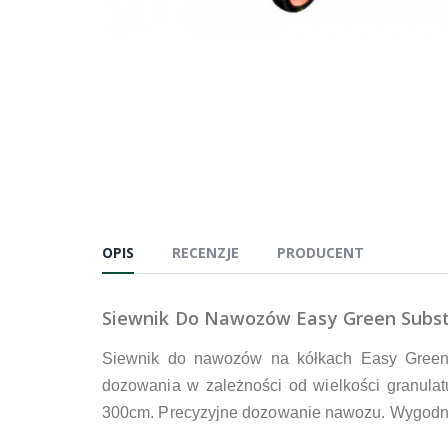
OPIS
RECENZJE
PRODUCENT
Siewnik Do Nawozów Easy Green Subst
Siewnik do nawozów na kółkach Easy Green.
dozowania w zależności od wielkości granula
300cm. Precyzyjne dozowanie nawozu. Wygodny