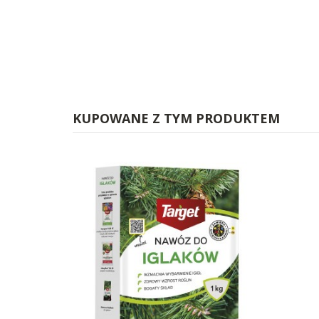
KUPOWANE Z TYM PRODUKTEM