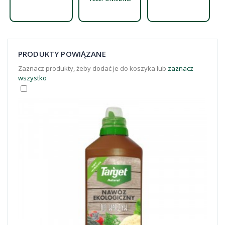
PRODUKTY POWIĄZANE
Zaznacz produkty, żeby dodać je do koszyka lub
zaznacz
wszystko