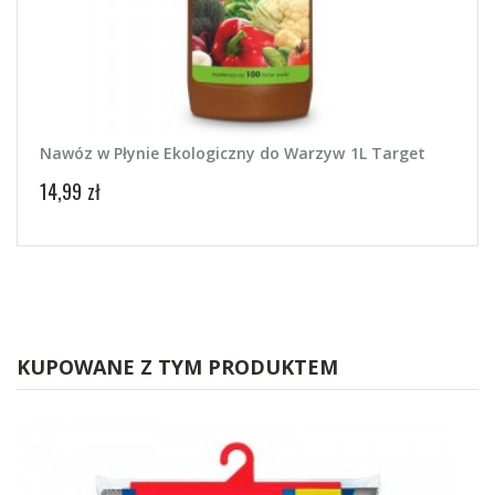
Nawóz w Płynie Ekologiczny do Warzyw 1L Target
14,99 zł
KUPOWANE Z TYM PRODUKTEM