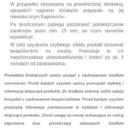
W przypadku stosowania na powierzchnię delikatną,
sprawdzić najpierw działanie preparatu na jej
niewidocznym fragmencie.
Po skończonym zabiegu pozostawić pomieszczenie
zamknięte przez min. 15 min, po czym starannie
wywietrzyć.
W celu uzyskania szybkiego efektu produkt stosować
bezpośrednio na owady. Powoduje to ich
natychmiastowe unieszkodliwienie i śmierć po ok. 5
minutach od zastosowania.
Produktów biobójczych należy używać z zachowaniem środków
ostrożności. Przed każdym użyciem należy przeczytać etykietę i
informację dotyczące produktu. Ze środków ochrony roślin należy
korzystać z zachowaniem bezpieczeństwa. Przed każdym użyciem
przeczytaj informacje zamieszczone w etykiecie i informacje
dotyczące produktu. Zwróć uwagę na zwroty wskazujące na rodzaj
zagrożenia oraz przestrzegaj zalecanych środków