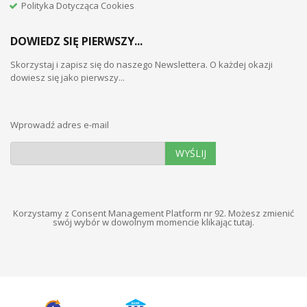
Polityka Dotycząca Cookies
DOWIEDZ SIĘ PIERWSZY...
Skorzystaj i zapisz się do naszego Newslettera. O każdej okazji
dowiesz się jako pierwszy...
Wprowadź adres e-mail
WYŚLIJ
Korzystamy z Consent Management Platform nr 92. Możesz zmienić
swój wybór w dowolnym momencie
klikając tutaj
.