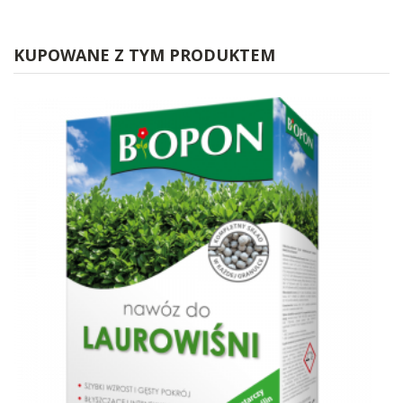
KUPOWANE Z TYM PRODUKTEM