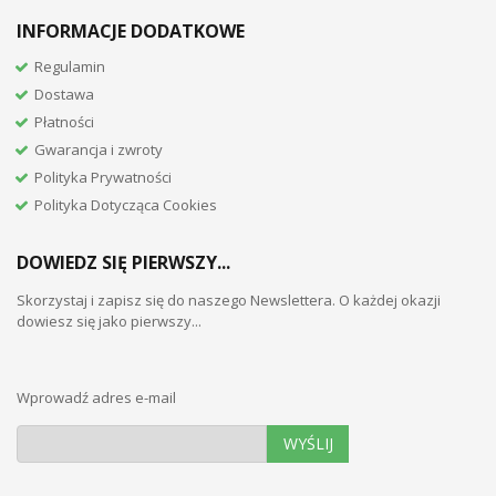
INFORMACJE DODATKOWE
Regulamin
Dostawa
Płatności
Gwarancja i zwroty
Polityka Prywatności
Polityka Dotycząca Cookies
DOWIEDZ SIĘ PIERWSZY...
Skorzystaj i zapisz się do naszego Newslettera. O każdej okazji
dowiesz się jako pierwszy...
Wprowadź adres e-mail
WYŚLIJ