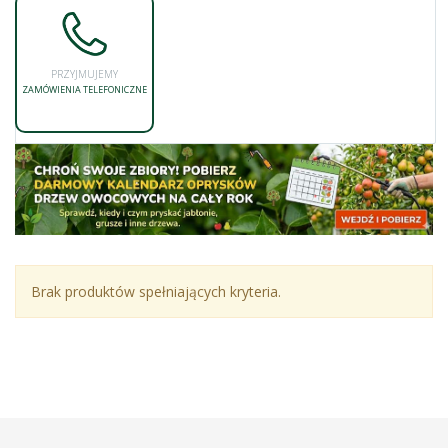
PRZYJMUJEMY
ZAMÓWIENIA TELEFONICZNE
Brak produktów spełniających kryteria.