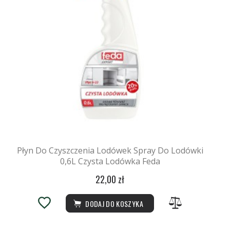
Płyn Do Czyszczenia Lodówek Spray Do Lodówki
0,6L Czysta Lodówka Feda
22,00 zł
DODAJ DO KOSZYKA