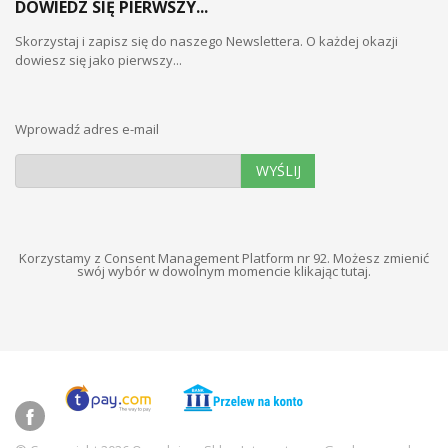
DOWIEDZ SIĘ PIERWSZY...
Skorzystaj i zapisz się do naszego Newslettera. O każdej okazji
dowiesz się jako pierwszy...
Wprowadź adres e-mail
WYŚLIJ
Korzystamy z Consent Management Platform nr 92. Możesz zmienić
swój wybór w dowolnym momencie
klikając tutaj
.