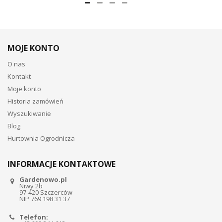
MOJE KONTO
O nas
Kontakt
Moje konto
Historia zamówień
Wyszukiwanie
Blog
Hurtownia Ogrodnicza
INFORMACJE KONTAKTOWE
Gardenowo.pl
Niwy 2b
97-420 Szczerców
NIP 769 198 31 37
Telefon: