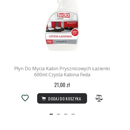
Płyn Do Mycia Kabin Prysznicowych Łazienki
600ml Czysta Kabina Feda
21,00 zł
DODAJ DO KOSZYKA