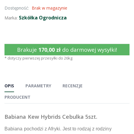
Dostępność:
Brak w magazynie
Szkółka Ogrodnicza
Marka:
Brakuje
170,00 zł
do darmowej wysyłki!
* dotyczy pierwszej przesyłki do 26kg
OPIS
PARAMETRY
RECENZJE
PRODUCENT
Babiana Kew Hybrids Cebulka 5szt.
Babiana pochodzi z Afryki. Jest to rodzaj z rodziny