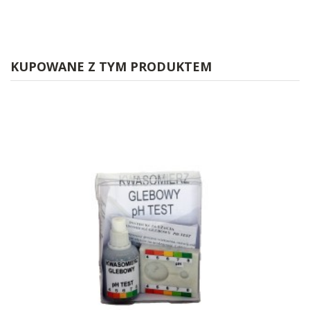
KUPOWANE Z TYM PRODUKTEM