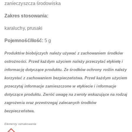
zanieczyszcza środowiska
Zakres stosowania:
karaluchy, prusaki
Pojemność/ilość:
5 g
Produktów biobójczych należy używać z zachowaniem środków
ostrożności. Przed każdym użyciem należy przeczytać etykietę i
informację dotyczące produktu. Ze środków ochrony roślin należy
korzystać z zachowaniem bezpieczeństwa. Przed każdym użyciem
przeczytaj informacje zamieszczone w etykiecie i informacje
dotyczące produktu. Zwróć uwagę na zwroty wskazujące na rodzaj
zagrożenia oraz przestrzegaj zalecanych środków
bezpieczeństwa.
Elementy oznakowania