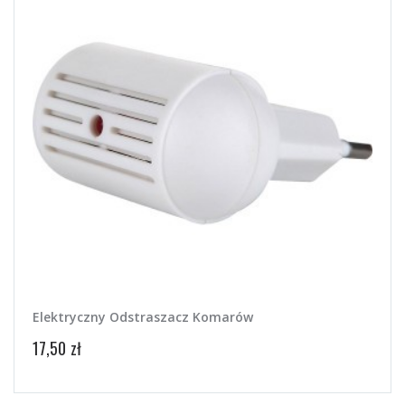
Elektryczny Odstraszacz Komarów
17,50 zł