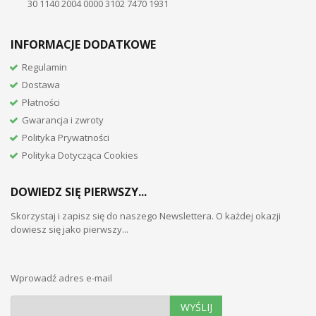
30 1140 2004 0000 3102 7470 1931
INFORMACJE DODATKOWE
Regulamin
Dostawa
Płatności
Gwarancja i zwroty
Polityka Prywatności
Polityka Dotycząca Cookies
DOWIEDZ SIĘ PIERWSZY...
Skorzystaj i zapisz się do naszego Newslettera. O każdej okazji
dowiesz się jako pierwszy...
Wprowadź adres e-mail
WYŚLIJ