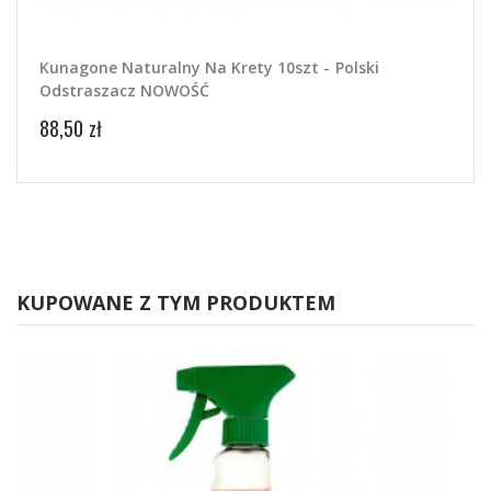
Kunagone Naturalny Na Krety 10szt - Polski
Odstraszacz NOWOŚĆ
88,50 zł
KUPOWANE Z TYM PRODUKTEM