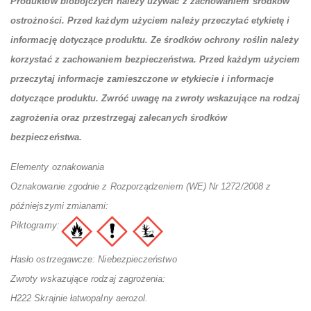
Produktów biobójczych należy używać z zachowaniem środków
ostrożności. Przed każdym użyciem należy przeczytać etykietę i
informację dotyczące produktu. Ze środków ochrony roślin należy
korzystać z zachowaniem bezpieczeństwa. Przed każdym użyciem
przeczytaj informacje zamieszczone w etykiecie i informacje
dotyczące produktu. Zwróć uwagę na zwroty wskazujące na rodzaj
zagrożenia oraz przestrzegaj zalecanych środków
bezpieczeństwa.
Elementy oznakowania
Oznakowanie zgodnie z Rozporządzeniem (WE) Nr 1272/2008 z
późniejszymi zmianami:
Piktogramy:
Hasło ostrzegawcze: Niebezpieczeństwo
Zwroty wskazujące rodzaj zagrożenia:
H222 Skrajnie łatwopalny aerozol.