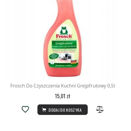
Frosch Do Czyszczenia Kuchni Grejpfrutowy 0,5l
15,01 zł
DODAJ DO KOSZYKA