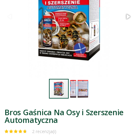
Bros Gaśnica Na Osy i Szerszenie
Automatyczna
2 recenzja(i)