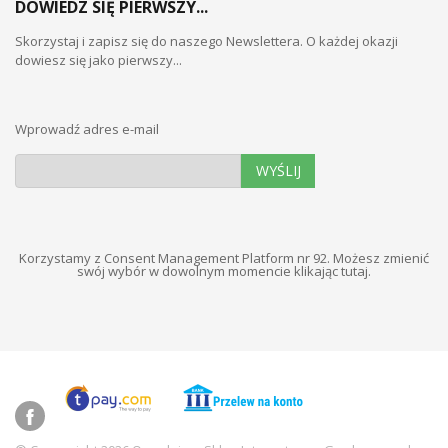
DOWIEDZ SIĘ PIERWSZY...
Skorzystaj i zapisz się do naszego Newslettera. O każdej okazji
dowiesz się jako pierwszy...
Wprowadź adres e-mail
WYŚLIJ
Korzystamy z Consent Management Platform nr 92. Możesz zmienić
swój wybór w dowolnym momencie
klikając tutaj
.