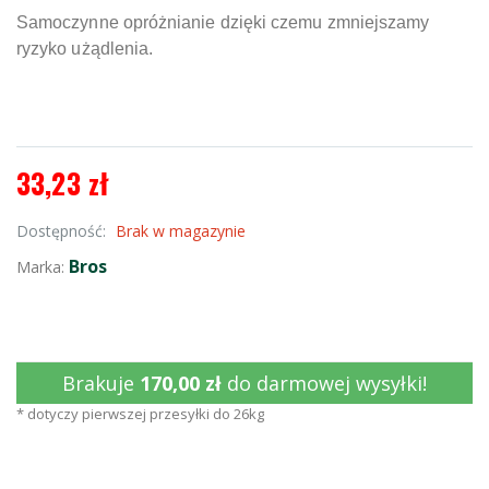
Samoczynne opróżnianie dzięki czemu zmniejszamy
ryzyko użądlenia.
33,23 zł
Dostępność:
Brak w magazynie
Bros
Marka:
Brakuje
170,00 zł
do darmowej wysyłki!
* dotyczy pierwszej przesyłki do 26kg