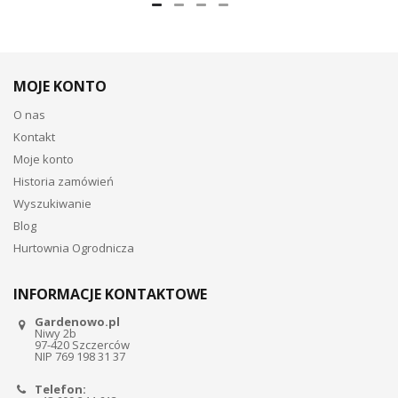
MOJE KONTO
O nas
Kontakt
Moje konto
Historia zamówień
Wyszukiwanie
Blog
Hurtownia Ogrodnicza
INFORMACJE KONTAKTOWE
Gardenowo.pl
Niwy 2b
97-420 Szczerców
NIP 769 198 31 37
Telefon: