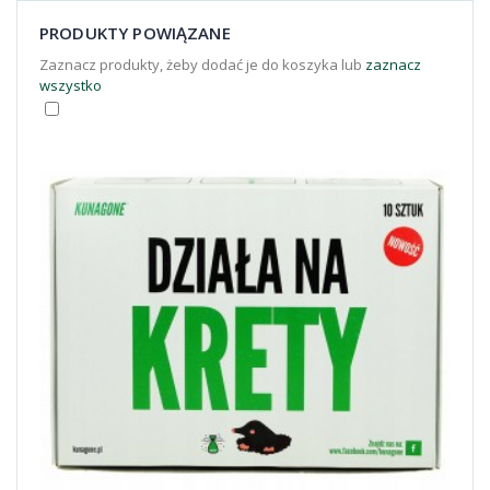
PRODUKTY POWIĄZANE
Zaznacz produkty, żeby dodać je do koszyka lub
zaznacz
wszystko