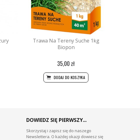
zury
Trawa Na Tereny Suche 1kg
Biopon
35,00 zł
DODAJ DO KOSZYKA
DOWIEDZ SIĘ PIERWSZY...
Skorzystaj i zapisz się do naszego
Newslettera. O każdej okazji dowiesz się