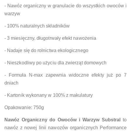
- Nawóz organiczny w granulacie do wszystkich owoców i
warzyw
- 100% naturalnych składników
- 3 miesięczny, długotrwały efekt nawożenia
- Nadaje się do rolnictwa ekologicznego
- Nieszkodliwy po użyciu dla zwierząt domowych
- Formuła N-max zapewnia widoczne efekty już po 7
dniach
- Kartonik wykonany w 100% z makulatury
Opakowanie: 750g
Nawóz Organiczny do Owoców i Warzyw Substral
to
nawóz z nowej linii nawozów organicznych Performance