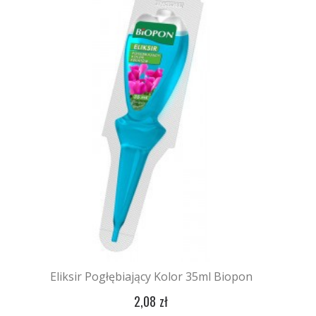
Eliksir Pogłębiający Kolor 35ml Biopon
2,08 zł