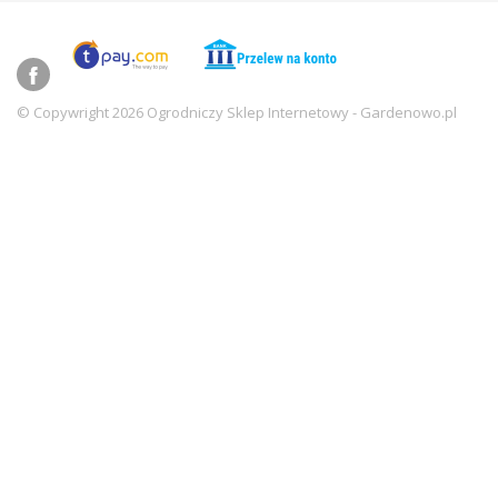
© Copywright 2026 Ogrodniczy Sklep Internetowy - Gardenowo.pl