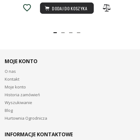
DODAJ DO KOSZYKA
MOJE KONTO
O nas
Kontakt
Moje konto
Historia zamówień
Wyszukiwanie
Blog
Hurtownia Ogrodnicza
INFORMACJE KONTAKTOWE