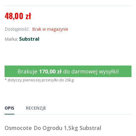
48,00 zł
Dostępność:
Brak w magazynie
Substral
Marka:
Brakuje
170,00 zł
do darmowej wysyłki!
* dotyczy pierwszej przesyłki do 26kg
OPIS
RECENZJE
Osmocote Do Ogrodu 1,5kg Substral