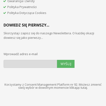
Gwarancja i zwroty
Polityka Prywatności
Polityka Dotycząca Cookies
DOWIEDZ SIĘ PIERWSZY...
Skorzystaj i zapisz się do naszego Newslettera. O każdej okazji
dowiesz się jako pierwszy...
Wprowadź adres e-mail
WYŚLIJ
Korzystamy z Consent Management Platform nr 92. Możesz zmienić
swój wybór w dowolnym momencie
klikając tutaj
.