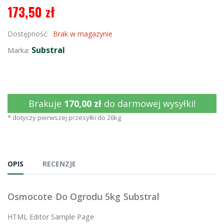
173,50 zł
Dostępność:
Brak w magazynie
Substral
Marka:
Brakuje
170,00 zł
do darmowej wysyłki!
* dotyczy pierwszej przesyłki do 26kg
OPIS
RECENZJE
Osmocote Do Ogrodu 5kg Substral
HTML Editor Sample Page