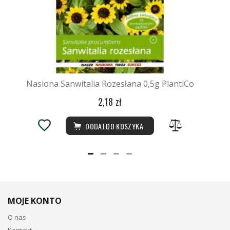
Nasiona Sanwitalia Rozesłana 0,5g PlantiCo
2,18 zł
DODAJ DO KOSZYKA
MOJE KONTO
O nas
Kontakt