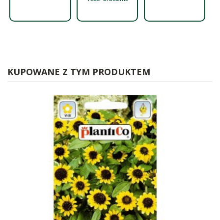
KUPOWANE Z TYM PRODUKTEM