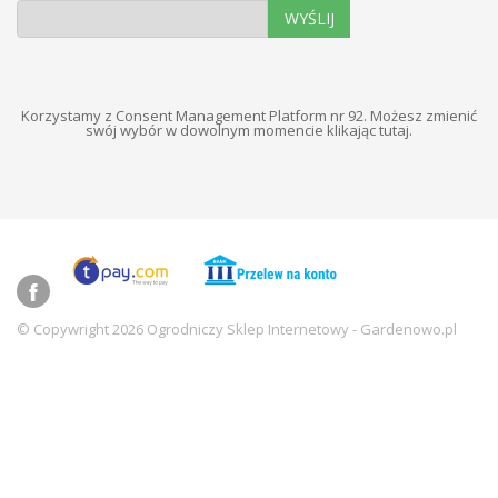
WYŚLIJ
Korzystamy z Consent Management Platform nr 92. Możesz zmienić
swój wybór w dowolnym momencie
klikając tutaj
.
© Copywright 2026 Ogrodniczy Sklep Internetowy - Gardenowo.pl