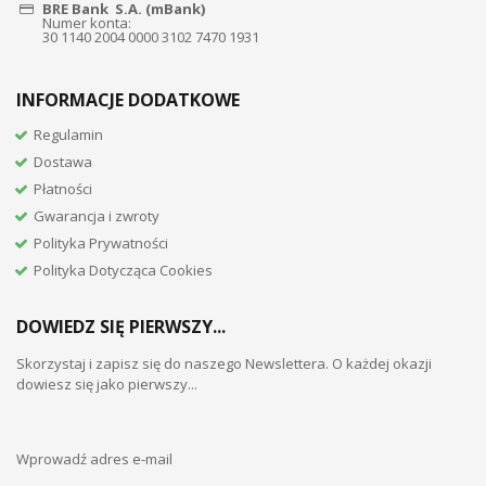
BRE Bank S.A. (mBank)
Numer konta:
30 1140 2004 0000 3102 7470 1931
INFORMACJE DODATKOWE
Regulamin
Dostawa
Płatności
Gwarancja i zwroty
Polityka Prywatności
Polityka Dotycząca Cookies
DOWIEDZ SIĘ PIERWSZY...
Skorzystaj i zapisz się do naszego Newslettera. O każdej okazji
dowiesz się jako pierwszy...
Wprowadź adres e-mail