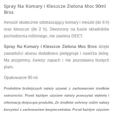
Spray Na Komary i Kleszcze Zielona Moc 90ml
Bros
Aerozol skutecznie odstraszający komary i meszki (do 6 h)
oraz kleszcze (do 2 h). Stworzony na bazie składników
pochodzenia roślinnego, nie zawiera DEET.
Spray Na Komary i Kleszcze Zielona Moc Bros
dzięki
zawartości aloesu dodatkowo pielęgnuje i nawilża skórę.
Ma przyjemny, świeży zapach i nie pozostawia tłustych
plam.
Opakowanie 90 ml.
Produktów biobójczych należy używać z zachowaniem środków
ostrożności. Przed każdym użyciem należy przeczytać etykietę i
informację dotyczące produktu. Ze środków ochrony roślin należy
korzystać z zachowaniem bezpieczeństwa. Przed każdym użyciem