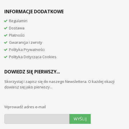
INFORMACJE DODATKOWE
Regulamin
Dostawa
Płatności
Gwarancja i zwroty
Polityka Prywatności
Polityka Dotycząca Cookies
DOWIEDZ SIĘ PIERWSZY...
Skorzystaj i zapisz się do naszego Newslettera. O każdej okazji
dowiesz się jako pierwszy...
Wprowadź adres e-mail
WYŚLIJ