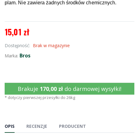
plam.
Nie zawiera żadnych środków chemicznych.
15,01 zł
Dostępność:
Brak w magazynie
Bros
Marka:
Brakuje
170,00 zł
do darmowej wysyłki!
* dotyczy pierwszej przesyłki do 26kg
OPIS
RECENZJE
PRODUCENT