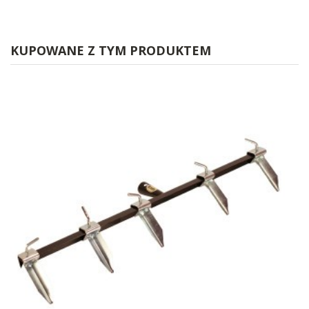
KUPOWANE Z TYM PRODUKTEM