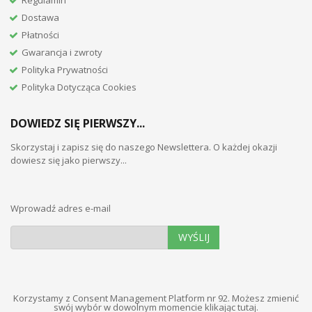
Dostawa
Płatności
Gwarancja i zwroty
Polityka Prywatności
Polityka Dotycząca Cookies
DOWIEDZ SIĘ PIERWSZY...
Skorzystaj i zapisz się do naszego Newslettera. O każdej okazji
dowiesz się jako pierwszy...
Wprowadź adres e-mail
WYŚLIJ
Korzystamy z Consent Management Platform nr 92. Możesz zmienić
swój wybór w dowolnym momencie
klikając tutaj
.