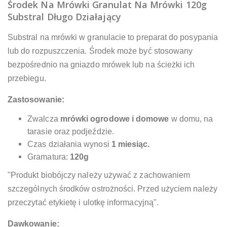
Środek Na Mrówki Granulat Na Mrówki 120g
Substral Długo Działający
Substral na mrówki w granulacie to preparat do posypania
lub do rozpuszczenia. Środek może być stosowany
bezpośrednio na gniazdo mrówek lub na ścieżki ich
przebiegu.
Zastosowanie:
Zwalcza
mrówki ogrodowe i domowe
w domu, na
tarasie oraz podjeździe.
Czas działania wynosi
1 miesiąc.
Gramatura:
120g
"Produkt biobójczy należy używać z zachowaniem
szczególnych środków ostrożności. Przed użyciem należy
przeczytać etykietę i ulotkę informacyjną".
Dawkowanie: