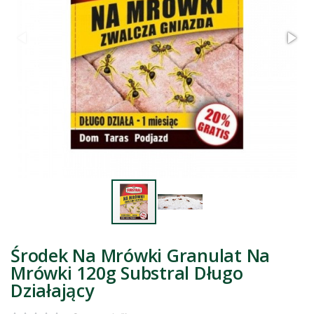
Środek Na Mrówki Granulat Na
Mrówki 120g Substral Długo
Działający