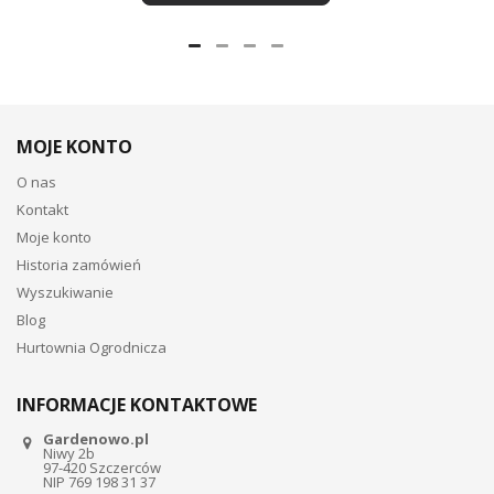
MOJE KONTO
O nas
Kontakt
Moje konto
Historia zamówień
Wyszukiwanie
Blog
Hurtownia Ogrodnicza
INFORMACJE KONTAKTOWE
Gardenowo.pl
Niwy 2b
97-420 Szczerców
NIP 769 198 31 37