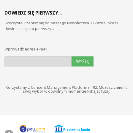
DOWIEDZ SIĘ PIERWSZY...
Skorzystaj i zapisz się do naszego Newslettera. O każdej okazji
dowiesz się jako pierwszy...
Wprowadź adres e-mail
WYŚLIJ
Korzystamy z Consent Management Platform nr 92. Możesz zmienić
swój wybór w dowolnym momencie
klikając tutaj
.