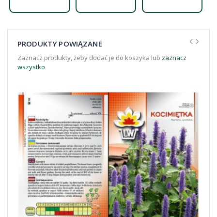
PRODUKTY POWIĄZANE
Zaznacz produkty, żeby dodać je do koszyka lub
zaznacz
wszystko