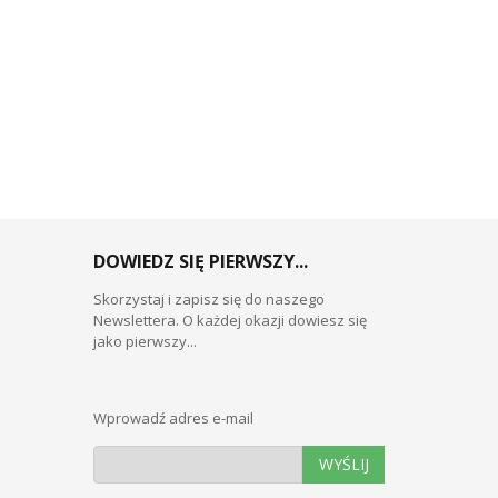
DOWIEDZ SIĘ PIERWSZY...
Skorzystaj i zapisz się do naszego
Newslettera. O każdej okazji dowiesz się
jako pierwszy...
Wprowadź adres e-mail
WYŚLIJ